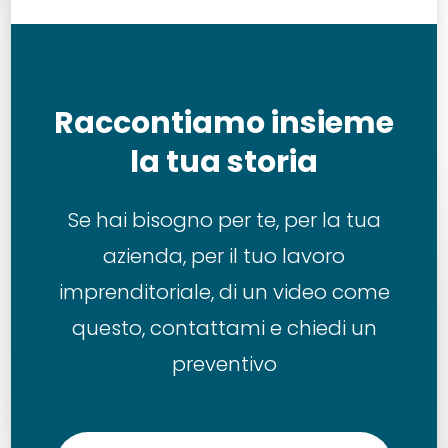
Raccontiamo insieme
la tua storia
Se hai bisogno per te, per la tua
azienda, per il tuo lavoro
imprenditoriale, di un video come
questo, contattami e chiedi un
preventivo