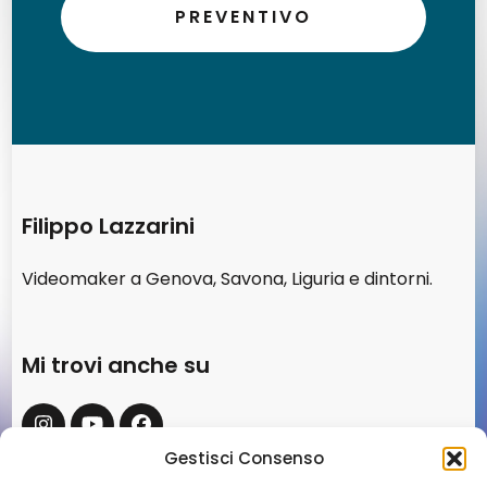
PREVENTIVO
Filippo Lazzarini
Videomaker a Genova, Savona, Liguria e dintorni.
Mi trovi anche su
Gestisci Consenso