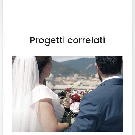
Progetti correlati