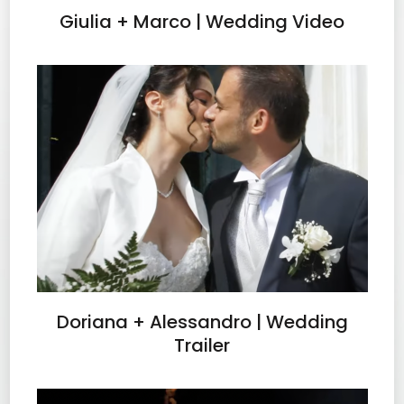
Giulia + Marco | Wedding Video
Doriana + Alessandro | Wedding
Trailer