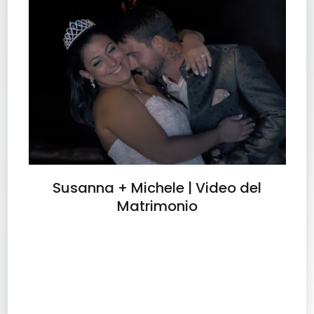
Susanna + Michele | Video del
Matrimonio