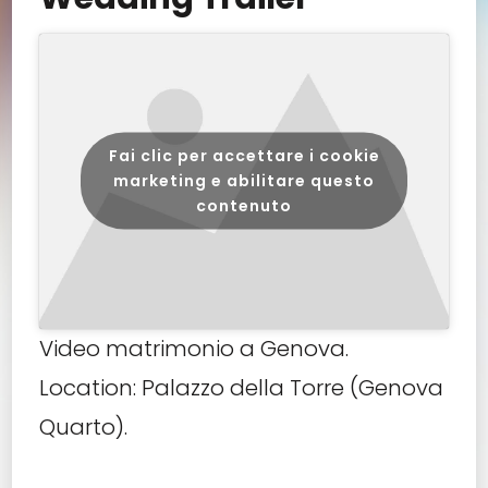
Fai clic per accettare i cookie
marketing e abilitare questo
contenuto
Video matrimonio a Genova.
Location: Palazzo della Torre (Genova
Quarto).