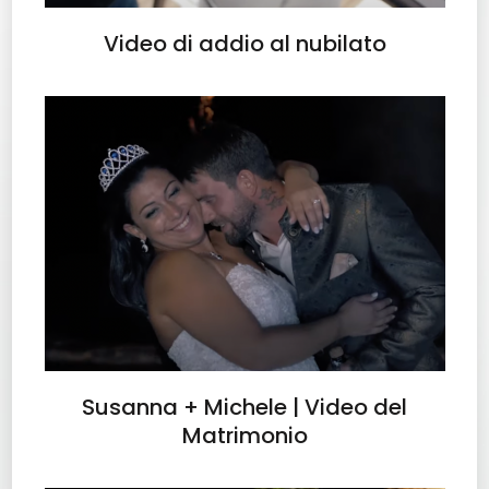
Video di addio al nubilato
Susanna + Michele | Video del
Matrimonio