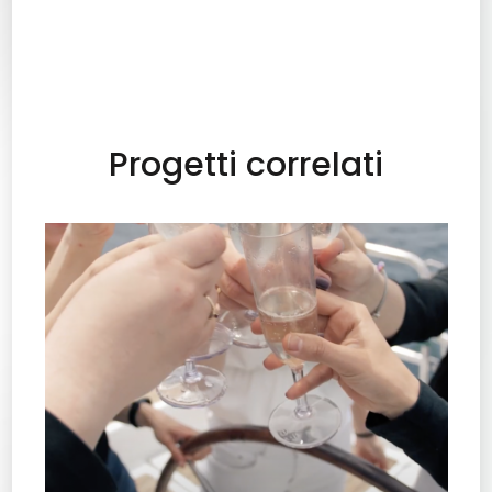
Progetti correlati