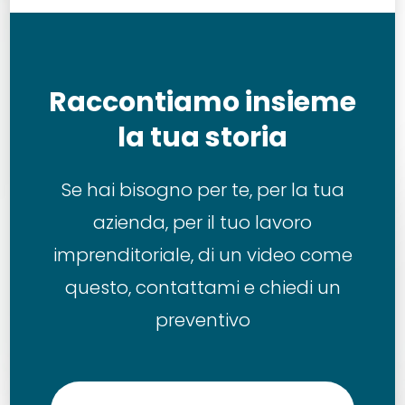
Raccontiamo insieme
la tua storia
Se hai bisogno per te, per la tua
azienda, per il tuo lavoro
imprenditoriale, di un video come
questo, contattami e chiedi un
preventivo