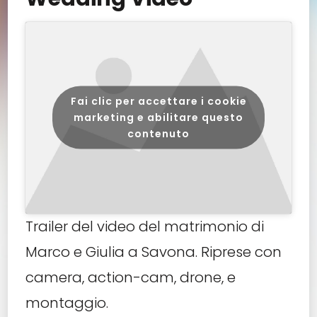
Fai clic per accettare i cookie
marketing e abilitare questo
contenuto
Trailer del video del matrimonio di
Marco e Giulia a Savona. Riprese con
camera, action-cam, drone, e
montaggio.