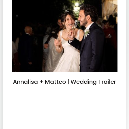
Annalisa + Matteo | Wedding Trailer