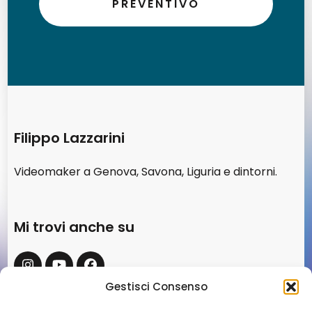
PREVENTIVO
Filippo Lazzarini
Videomaker a Genova, Savona, Liguria e dintorni.
Mi trovi anche su
Gestisci Consenso